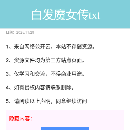
白发魔女传txt
日期：2025/11/29
1、来自网络公开云，本站不存储资源。
2、资源文件均为第三方站点页面。
3、仅学习和交流，不得商业用途。
4、如有侵权内容请联系删除。
5、请阅读以上声明，同意继续访问
隐藏内容：