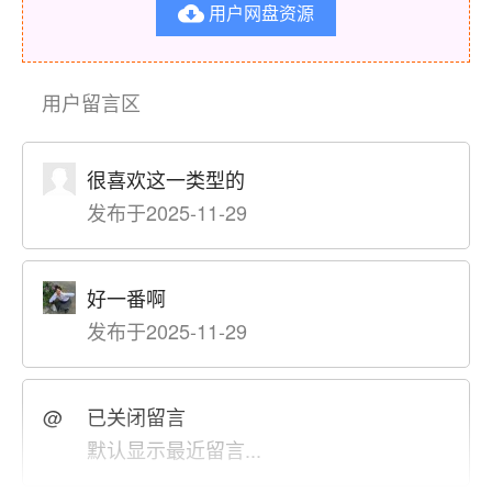
用户网盘资源

用户留言区
很喜欢这一类型的
发布于2025-11-29
好一番啊
发布于2025-11-29
@
已关闭留言
默认显示最近留言...