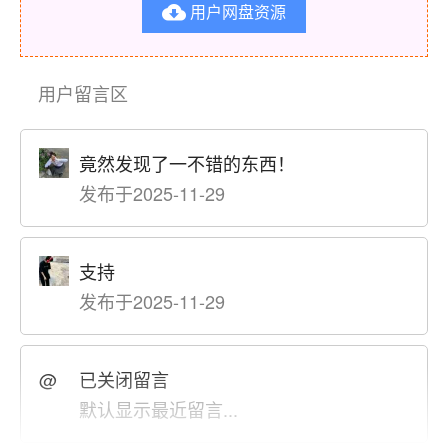
用户网盘资源

用户留言区
竟然发现了一不错的东西！
发布于2025-11-29
支持
发布于2025-11-29
@
已关闭留言
默认显示最近留言...