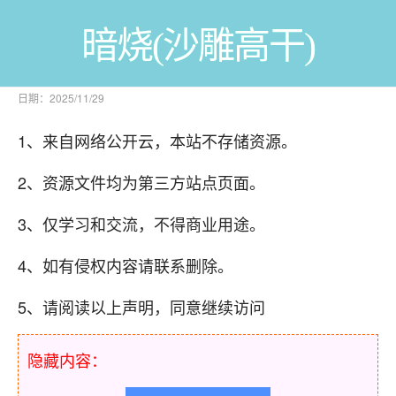
暗烧(沙雕高干)
日期：2025/11/29
1、来自网络公开云，本站不存储资源。
2、资源文件均为第三方站点页面。
3、仅学习和交流，不得商业用途。
4、如有侵权内容请联系删除。
5、请阅读以上声明，同意继续访问
隐藏内容：