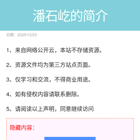
潘石屹的简介
日期：2025/12/23
1、来自网络公开云，本站不存储资源。
2、资源文件均为第三方站点页面。
3、仅学习和交流，不得商业用途。
4、如有侵权内容请联系删除。
5、请阅读以上声明，同意继续访问
隐藏内容：