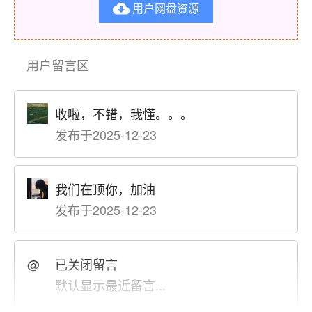
用户网盘资源

用户留言区
收啦，不错，我懂。。。
发布于2025-12-23
我们在顶你，加油
发布于2025-12-23
@
已关闭留言
默认显示最近留言...