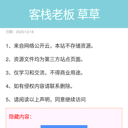
客栈老板 草草
日期：2025/12/18
1、来自网络公开云，本站不存储资源。
2、资源文件均为第三方站点页面。
3、仅学习和交流，不得商业用途。
4、如有侵权内容请联系删除。
5、请阅读以上声明，同意继续访问
隐藏内容：