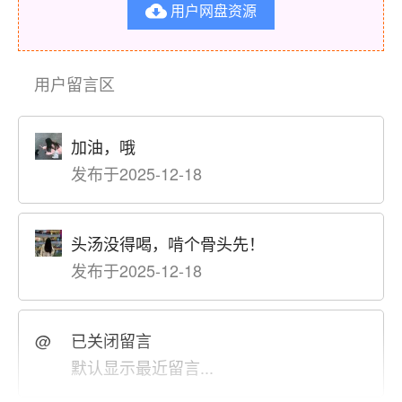
用户网盘资源

用户留言区
加油，哦
发布于2025-12-18
头汤没得喝，啃个骨头先！
发布于2025-12-18
@
已关闭留言
默认显示最近留言...