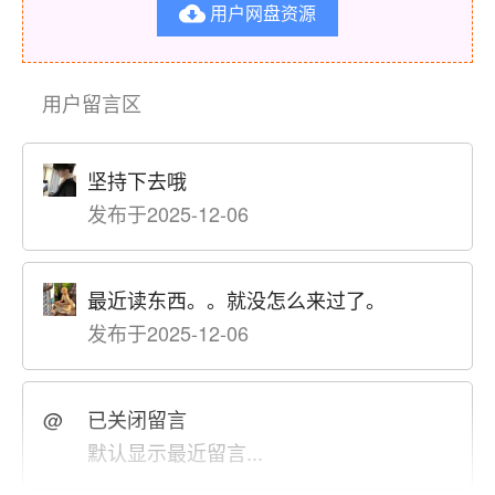
用户网盘资源

用户留言区
坚持下去哦
发布于2025-12-06
最近读东西。。就没怎么来过了。
发布于2025-12-06
@
已关闭留言
默认显示最近留言...