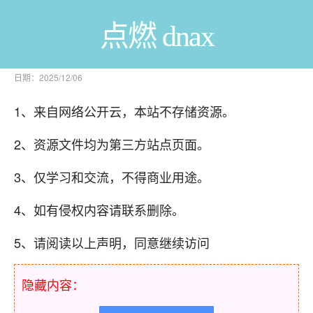
点燃 dnax
日期：2025/12/06
1、来自网络公开云，本站不存储资源。
2、资源文件均为第三方站点页面。
3、仅学习和交流，不得商业用途。
4、如有侵权内容请联系删除。
5、请阅读以上声明，同意继续访问
隐藏内容：