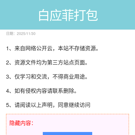
白应菲打包
日期：2025/11/30
1、来自网络公开云，本站不存储资源。
2、资源文件均为第三方站点页面。
3、仅学习和交流，不得商业用途。
4、如有侵权内容请联系删除。
5、请阅读以上声明，同意继续访问
隐藏内容：