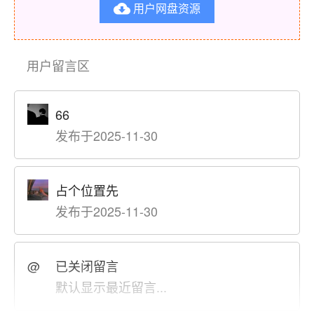
用户网盘资源

用户留言区
66
发布于2025-11-30
占个位置先
发布于2025-11-30
@
已关闭留言
默认显示最近留言...