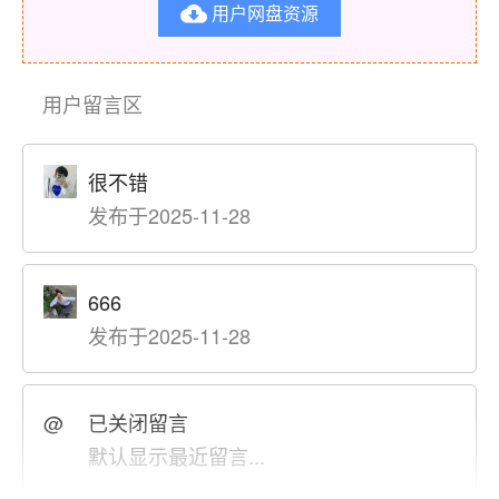
用户网盘资源

用户留言区
很不错
发布于2025-11-28
666
发布于2025-11-28
@
已关闭留言
默认显示最近留言...