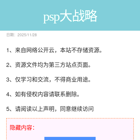
psp大战略
日期：2025/11/28
1、来自网络公开云，本站不存储资源。
2、资源文件均为第三方站点页面。
3、仅学习和交流，不得商业用途。
4、如有侵权内容请联系删除。
5、请阅读以上声明，同意继续访问
隐藏内容：