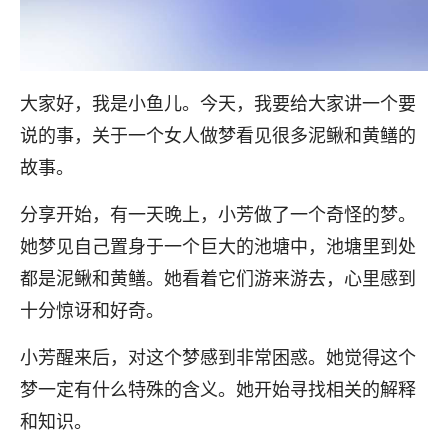
大家好，我是小鱼儿。今天，我要给大家讲一个要
说的事，关于一个女人做梦看见很多泥鳅和黄鳝的
故事。
分享开始，有一天晚上，小芳做了一个奇怪的梦。
她梦见自己置身于一个巨大的池塘中，池塘里到处
都是泥鳅和黄鳝。她看着它们游来游去，心里感到
十分惊讶和好奇。
小芳醒来后，对这个梦感到非常困惑。她觉得这个
梦一定有什么特殊的含义。她开始寻找相关的解释
和知识。